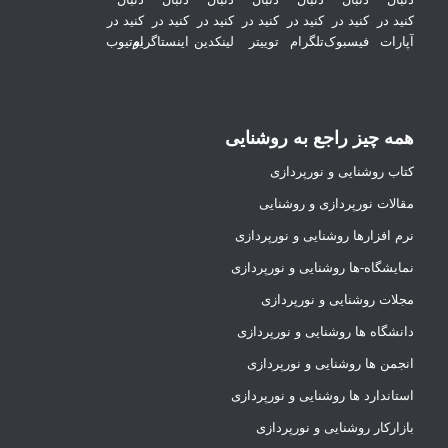
همه چیز راجع به روشنایی
کتاب روشنایی و نورپردازی
مقالات نورپردازی و روشنایی
نرم افزارها روشنایی و نورپردازی
نمایشگاه-ها روشنایی و نورپردازی
مجلات روشنایی و نورپردازی
دانشگاه ها روشنایی و نورپردازی
انجمن ها روشنایی و نورپردازی
استاندارد ها روشنایی و نورپردازی
بازارکار روشنایی و نورپردازی