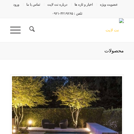
عضویت ویژه
اخبار و تازه ها
درباره نت لایت
تماس با ما
ورود
تلفن : ۳۲۱۹۲۶۵-۰۹۲۱
محصولات